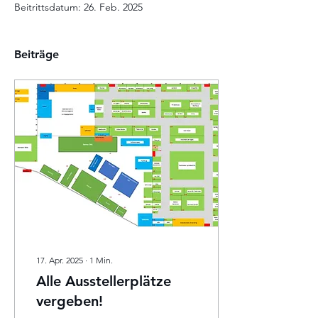
Beitrittsdatum: 26. Feb. 2025
Beiträge
17. Apr. 2025
∙
1
Min.
Alle Ausstellerplätze
vergeben!